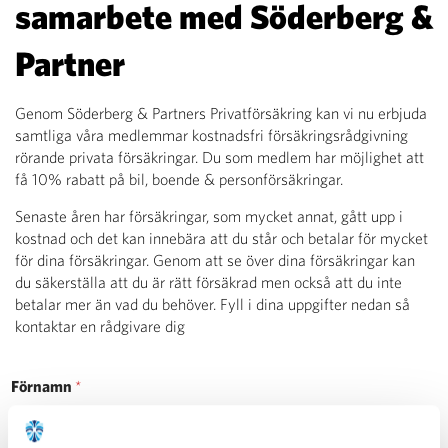
samarbete med Söderberg &
Partner
Genom Söderberg & Partners Privatförsäkring kan vi nu erbjuda
samtliga våra medlemmar kostnadsfri försäkringsrådgivning
rörande privata försäkringar. Du som medlem har möjlighet att
få 10% rabatt på bil, boende & personförsäkringar.
Senaste åren har försäkringar, som mycket annat, gått upp i
kostnad och det kan innebära att du står och betalar för mycket
för dina försäkringar. Genom att se över dina försäkringar kan
du säkerställa att du är rätt försäkrad men också att du inte
betalar mer än vad du behöver. Fyll i dina uppgifter nedan så
kontaktar en rådgivare dig
Förnamn
*